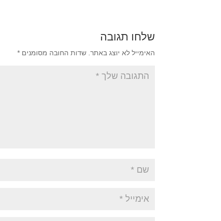
שלחו תגובה
האימייל לא יוצג באתר.
שדות החובה מסומנים
*