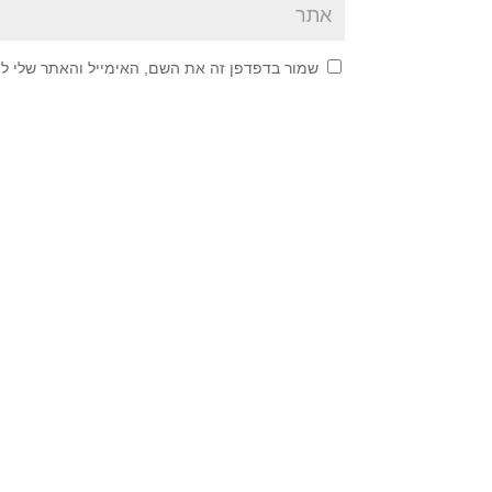
שמור בדפדפן זה את השם, האימייל והאתר שלי ל