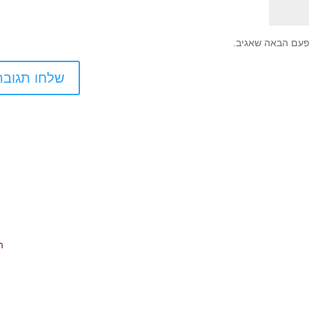
פעם הבאה שאגיב.
ה