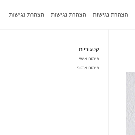
הצהרת נגישות
הצהרת נגישות
הצהרת נגישות
קטגוריות
פיתוח אישי
פיתוח ארגוני