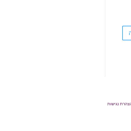
צהרת נגישות