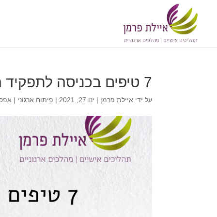
7 טיפים בכניסה לתפקיד הבא שלך – חלק ב’
על ידי
איילת פרמן
|
ינו 27, 2021
|
פיתוח ארגוני
|
אפס 