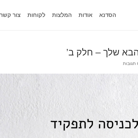
הסדנא
אודות
המלצות
לקוחות
צור קשר
תגובות