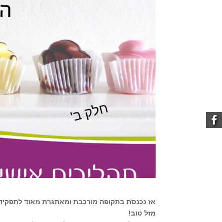
אז נכנסת בתקופה מורכבת ומאתגרת מאוד לתפקיד
מזל טוב!